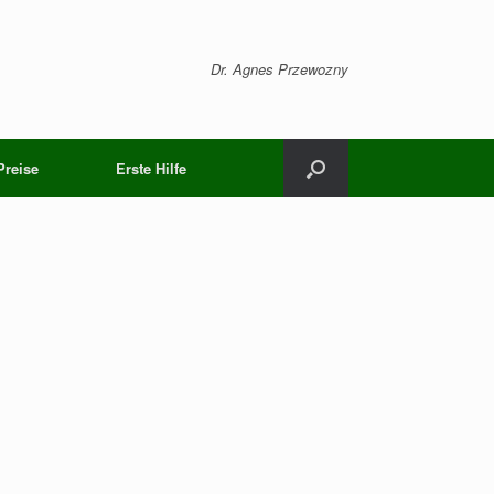
Dr. Agnes Przewozny
Preise
Erste Hilfe